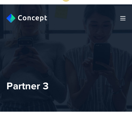
Partner 3