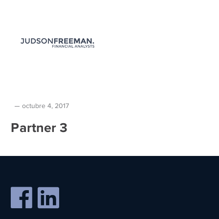
octubre 4, 2017
Partner 3